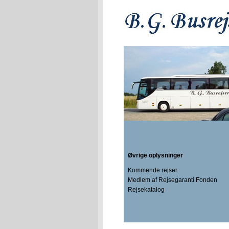
Øvrige oplysninger
Kommende rejser
Medlem af Rejsegaranti Fonden
Rejsekatalog